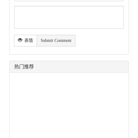
表情
Submit Comment
热门推荐