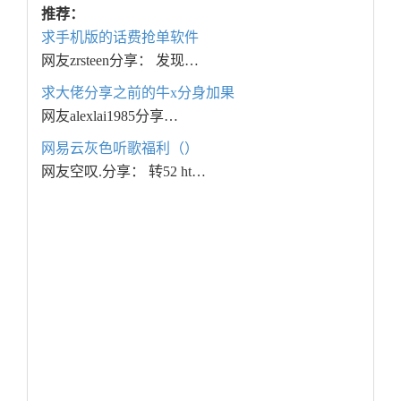
推荐：
求手机版的话费抢单软件
网友zrsteen分享： 发现…
求大佬分享之前的牛x分身加果
网友alexlai1985分享…
网易云灰色听歌福利（）
网友空叹.分享： 转52 ht…