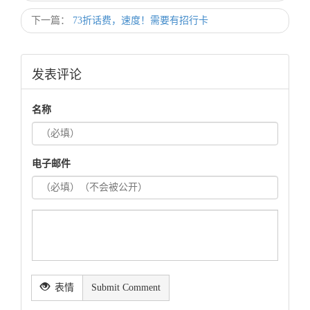
下一篇：
73折话费，速度！需要有招行卡
发表评论
名称
电子邮件
表情
Submit Comment