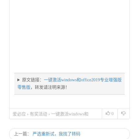
原文链接：
一键激活windows和office2019专业增强版
零售版
，转发请注明来源！
0
爱必应
›
有奖活动
›
一键激活windows和
office2019专业增强版零售版
上一篇：
严选重新试，我找了转码