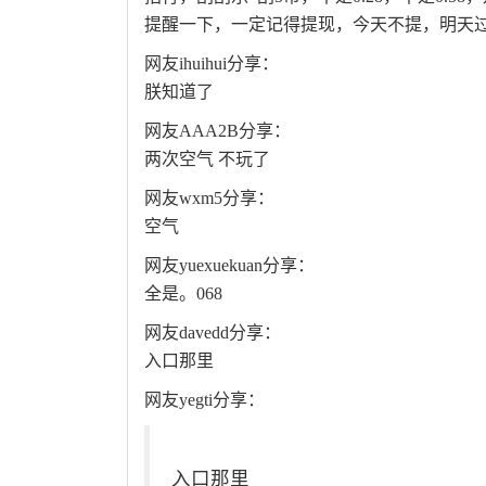
提醒一下，一定记得提现，今天不提，明天
网友ihuihui分享：
朕知道了
网友AAA2B分享：
两次空气 不玩了
网友wxm5分享：
空气
网友yuexuekuan分享：
全是。068
网友davedd分享：
入口那里
网友yegti分享：
入口那里