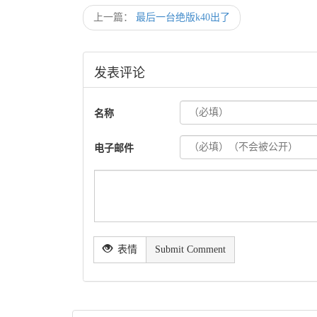
上一篇：
最后一台绝版k40出了
发表评论
名称
电子邮件
表情
Submit Comment