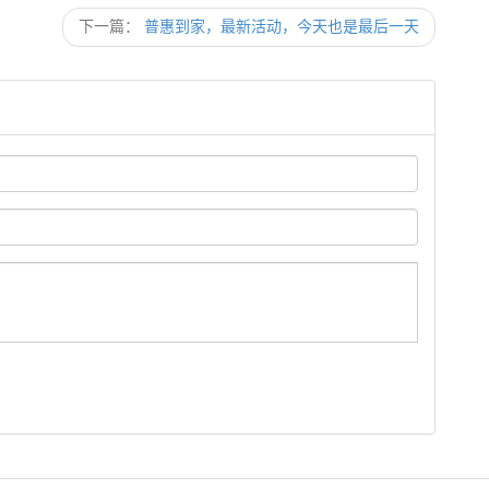
下一篇：
普惠到家，最新活动，今天也是最后一天