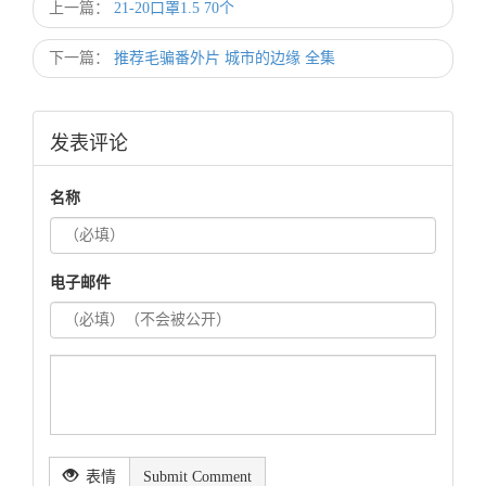
上一篇：
21-20口罩1.5 70个
下一篇：
推荐毛骗番外片 城市的边缘 全集
发表评论
名称
电子邮件
表情
Submit Comment