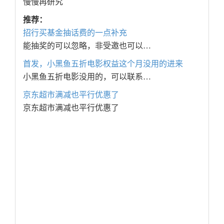
慢慢再研究
推荐：
招行买基金抽话费的一点补充
能抽奖的可以忽略，非受邀也可以…
首发，小黑鱼五折电影权益这个月没用的进来
小黑鱼五折电影没用的，可以联系…
京东超市满减也平行优惠了
京东超市满减也平行优惠了