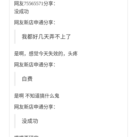
网友75565571分享：
没成功
网友新店申通分享：
我都好几天弄不上了
是啊，感觉今天失效的，头疼
网友新店申通分享：
白费
是啊 不知道搞什么鬼
网友新店申通分享：
没成功