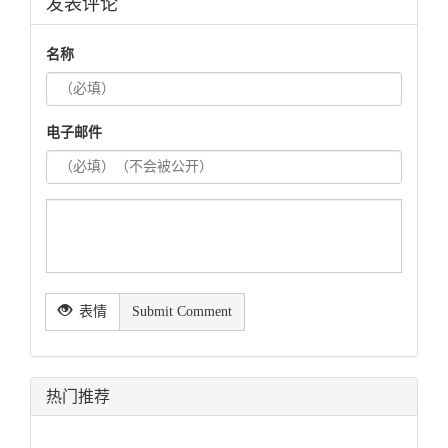
发表评论
名称
电子邮件
表情
Submit Comment
热门推荐