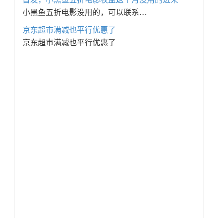
小黑鱼五折电影没用的，可以联系…
京东超市满减也平行优惠了
京东超市满减也平行优惠了