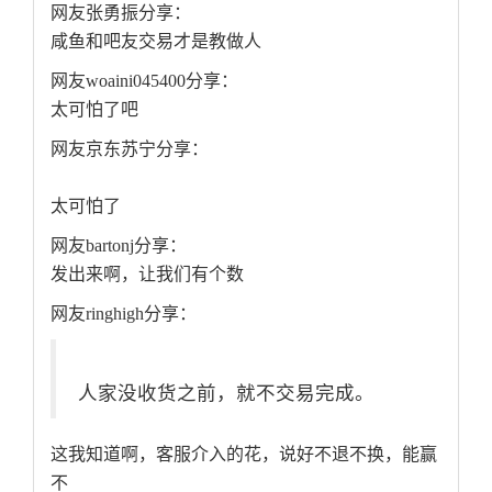
网友张勇振分享：
咸鱼和吧友交易才是教做人
网友woaini045400分享：
太可怕了吧
网友京东苏宁分享：
太可怕了
网友bartonj分享：
发出来啊，让我们有个数
网友ringhigh分享：
人家没收货之前，就不交易完成。
这我知道啊，客服介入的花，说好不退不换，能赢
不