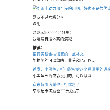
网友不过六级分享：
没用
网友as648940524分享：
我这没有这么高的满减
推荐：
招行买基金抽话费的一点补充
能抽奖的可以忽略，非受邀也可以…
首发，小黑鱼五折电影权益这个月没用的进
小黑鱼五折电影没用的，可以联系…
京东超市满减也平行优惠了
京东超市满减也平行优惠了