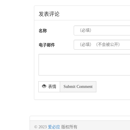
发表评论
名称
电子邮件
表情
Submit Comment
© 2023
爱必应
版权所有