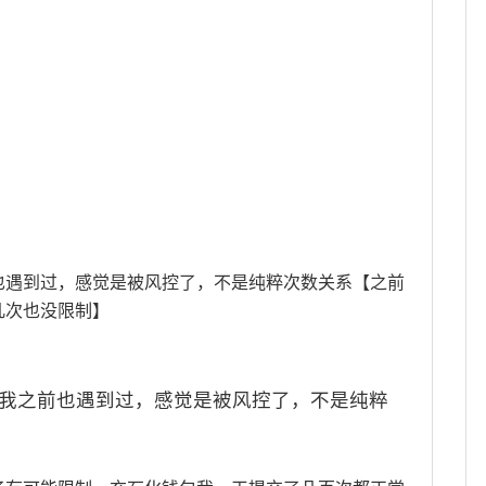
也遇到过，感觉是被风控了，不是纯粹次数关系【之前
几次也没限制】
我之前也遇到过，感觉是被风控了，不是纯粹