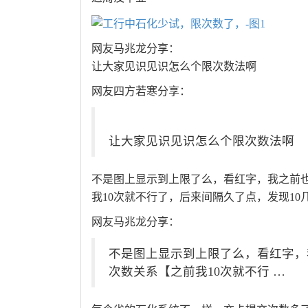
网友马兆龙分享：
让大家见识见识怎么个限次数法啊
网友四方若寒分享：
让大家见识见识怎么个限次数法啊
不是图上显示到上限了么，看红字，我之前
我10次就不行了，后来间隔久了点，发现10
网友马兆龙分享：
不是图上显示到上限了么，看红字，
次数关系【之前我10次就不行 …