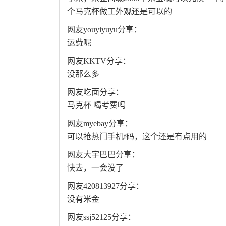
个马克杯做工外观还是可以的
网友youyiyuyu分享：
运费呢
网友KKTV分享：
没那么多
网友吃面分享：
马克杯 喝考费吗
网友myebay分享：
可以抢热门手机f码，这个还是有点用的
网友大宇巴巴分享：
快去，一会没了
网友420813927分享：
没有米金
网友ssj52125分享：