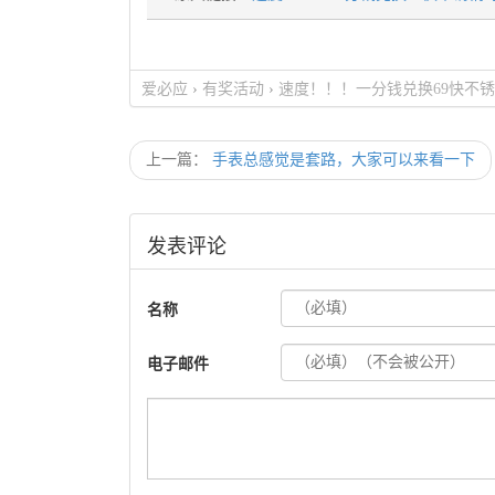
爱必应
›
有奖活动
›
速度！！！一分钱兑换69快不
上一篇：
手表总感觉是套路，大家可以来看一下
发表评论
名称
电子邮件