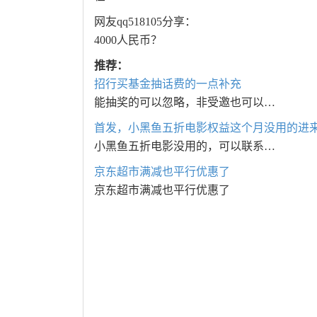
网友qq518105分享：
4000人民币？
推荐：
招行买基金抽话费的一点补充
能抽奖的可以忽略，非受邀也可以…
首发，小黑鱼五折电影权益这个月没用的进
小黑鱼五折电影没用的，可以联系…
京东超市满减也平行优惠了
京东超市满减也平行优惠了