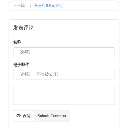
下一篇：
广东交行8.8元大毛
发表评论
名称
电子邮件
表情
Submit Comment