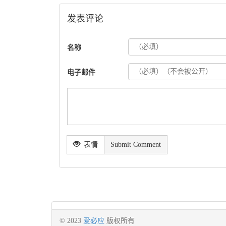
发表评论
名称
电子邮件
表情
Submit Comment
© 2023
爱必应
版权所有