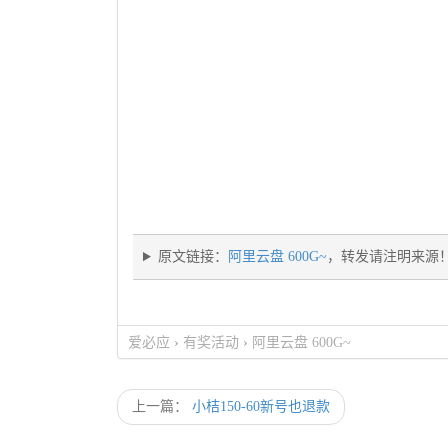
原文链接：
阿里云盘 600G~
，转发请注明来源
爱必应
›
有奖活动
›
阿里云盘 600G~
上一篇：
小桔150-60新号也退款