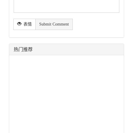
表情
Submit Comment
热门推荐