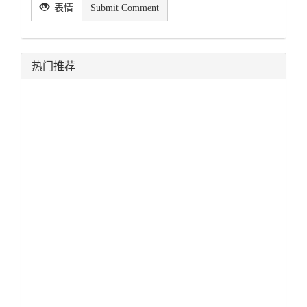
表情
Submit Comment
热门推荐