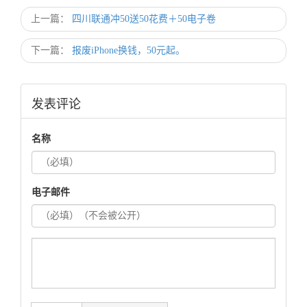
上一篇：
四川联通冲50送50花费＋50电子卷
下一篇：
报废iPhone换钱，50元起。
发表评论
名称
电子邮件