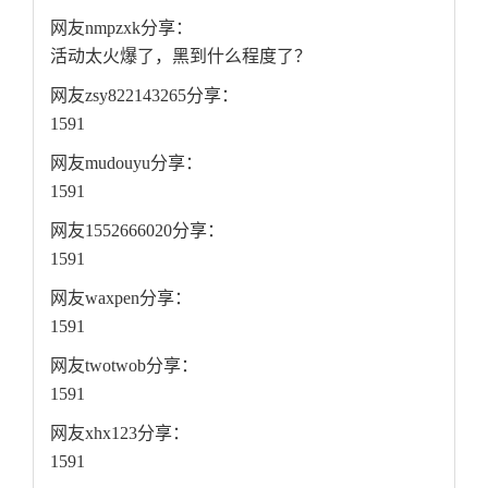
网友nmpzxk分享：
活动太火爆了，黑到什么程度了？
网友zsy822143265分享：
1591
网友mudouyu分享：
1591
网友1552666020分享：
1591
网友waxpen分享：
1591
网友twotwob分享：
1591
网友xhx123分享：
1591