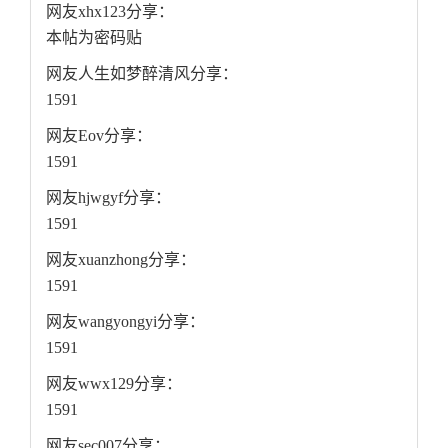
网友xhx123分享：
本帖为密码贴
网友人生如梦醉清风分享：
1591
网友Eov分享：
1591
网友hjwgyf分享：
1591
网友xuanzhong分享：
1591
网友wangyongyi分享：
1591
网友wwx129分享：
1591
网友sec007分享：