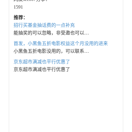
1591
推荐：
招行买基金抽话费的一点补充
能抽奖的可以忽略，非受邀也可以…
首发，小黑鱼五折电影权益这个月没用的进来
小黑鱼五折电影没用的，可以联系…
京东超市满减也平行优惠了
京东超市满减也平行优惠了