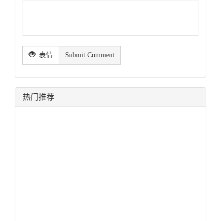
表情
Submit Comment
热门推荐