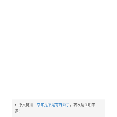
原文链接：
京东是不是有麻烦了
，转发请注明来
源！