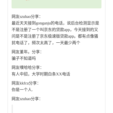
网友szuhao分享：
最近天天接到gonganju的电话，说后台检测显示是
不是注册了一个叫京东的贷款app，今天接到的又
问是不是注册了京东极速版贷款app。都有点像骚
扰电话了，频次太高了，一天最少两个
网友堇年。分享：
骗子不知道吗
网友噗哈哈分享：
有人中招，大学时期白条XX电话
网友kkfcu分享：
你是一个人.
网友szuhao分享：