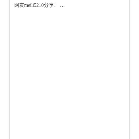
网友meili5210分享： …