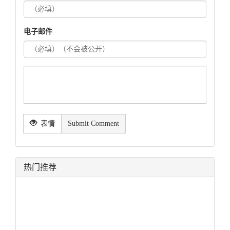
电子邮件
表情
Submit Comment
热门推荐