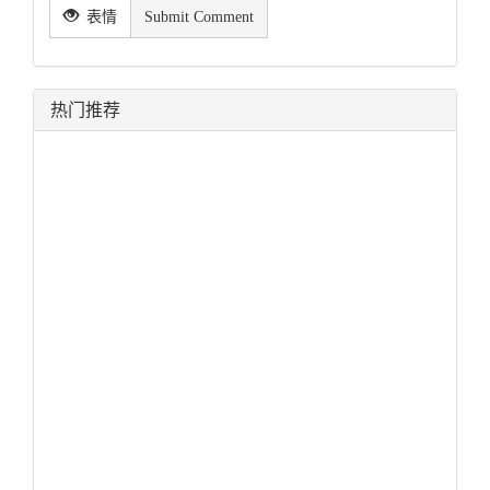
表情
Submit Comment
热门推荐