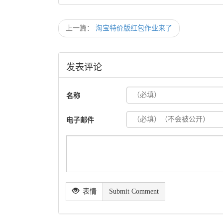
上一篇：
淘宝特价版红包作业来了
发表评论
名称
电子邮件
表情
Submit Comment