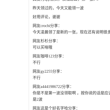
昨天领过的，今天又能领一波
好用评论，谢谢
网友crochi分享：
今天凌晨领了是新的一张，现在还有说明很
网友杉杉分享：
可以买啥哦
网友咖啡123分享：
不行
网友gy2255分享：
不行
网友a4441986722分享：
你是不是第一波没领取啊 ，按你说的话是应
是2波
网友这是个好名字哈分享：