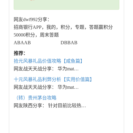
网友dwf992分享：
招商银行APP，我的，积分，专题，答题赢积分
50000积分，周末答题
ABAAB DBBAB
推荐：
拾元风暴礼品价值攻略【咸鱼篇】
网友战天天战分享： 华为mat…
十元风暴礼品利弊分析【实用价值篇】
网友战天天战分享： 华为mat…
（转）贵州茅台攻略
网友陕西分享： 针对目前比较热…