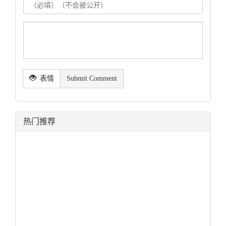
表情
Submit Comment
热门推荐