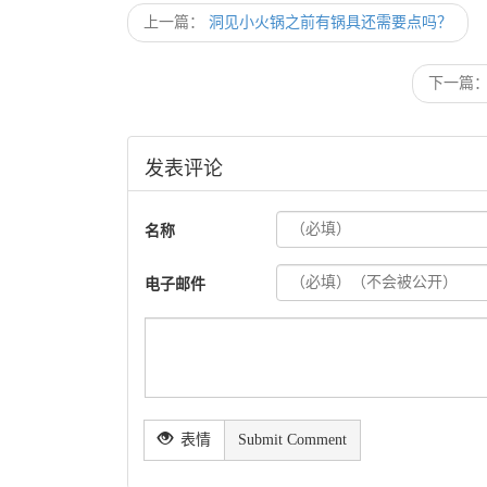
上一篇：
洞见小火锅之前有锅具还需要点吗？
下一篇
发表评论
名称
电子邮件
表情
Submit Comment