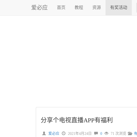
爱必应
首页
教程
资源
有奖活动
分享个电视直播APP有福利
爱必应
2021年4月24日
0
71 次浏览