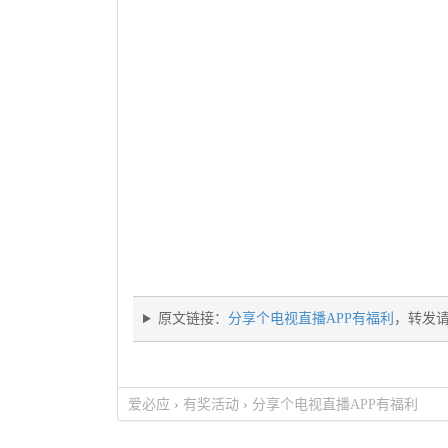
原文链接：
分享个电视直播APP有福利
，转发
爱必应
›
有奖活动
›
分享个电视直播APP有福利