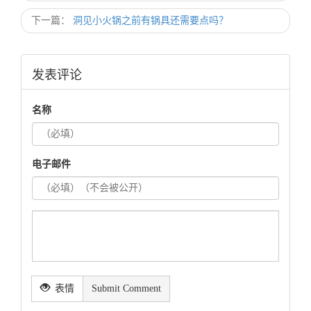
下一篇：
洞见小火锅之前有锅具还需要点吗？
发表评论
名称
电子邮件
表情
Submit Comment