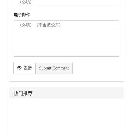
电子邮件
表情
Submit Comment
热门推荐