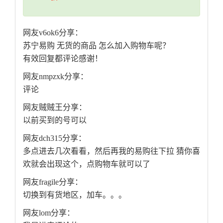
网友v6ok6分享：
苏宁易购 无货的商品 怎么加入购物车呢？
有效回复都评论感谢！
网友nmpzxk分享：
评论
网友贼贼王分享：
以前买到的号可以
网友dch315分享：
多点进去几次看看，然后再我的易购往下拉 猜你喜
欢就会出现这个，点购物车就可以了
网友fragile分享：
切换到有货地区，加车。。。
网友lom分享：