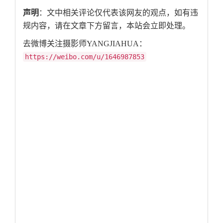
声明
：文中相关评论仅代表该网友的观点，如有违
规内容，请在文章下方留言，本站会立即处理。
去微博关注摄影师YANGJIAHUA：
https://weibo.com/u/1646987853