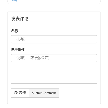
发表评论
名称
电子邮件
表情
Submit Comment