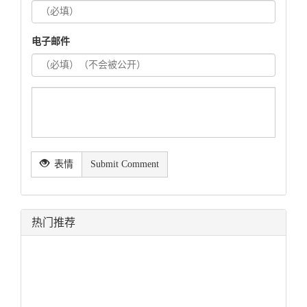
电子邮件
表情
Submit Comment
热门推荐