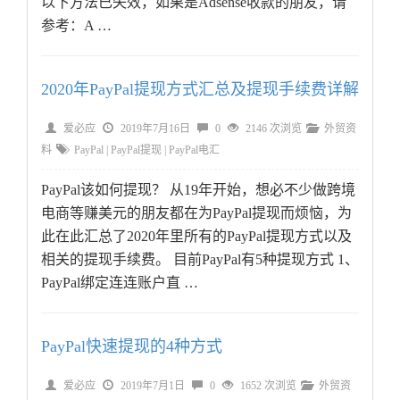
以下方法已失效，如果是Adsense收款的朋友，请
参考：A …
2020年PayPal提现方式汇总及提现手续费详解
爱必应
2019年7月16日
0
2146 次浏览
外贸资
料
PayPal
|
PayPal提现
|
PayPal电汇
PayPal该如何提现？ 从19年开始，想必不少做跨境
电商等赚美元的朋友都在为PayPal提现而烦恼，为
此在此汇总了2020年里所有的PayPal提现方式以及
相关的提现手续费。 目前PayPal有5种提现方式 1、
PayPal绑定连连账户直 …
PayPal快速提现的4种方式
爱必应
2019年7月1日
0
1652 次浏览
外贸资