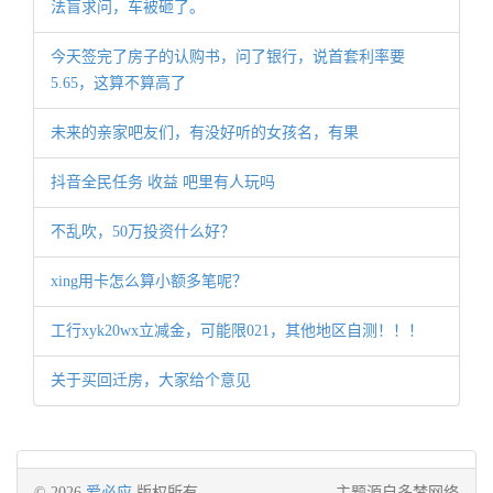
法盲求问，车被砸了。
今天签完了房子的认购书，问了银行，说首套利率要
5.65，这算不算高了
未来的亲家吧友们，有没好听的女孩名，有果
抖音全民任务 收益 吧里有人玩吗
不乱吹，50万投资什么好？
xing用卡怎么算小额多笔呢？
工行xyk20wx立减金，可能限021，其他地区自测！！！
关于买回迁房，大家给个意见
© 2026
爱必应
版权所有
主题源自多梦网络