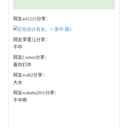
网友azl1225分享：
网友李蛋儿分享：
不中
网友Lwhou分享：
看你们中
网友wsl02分享：
大水
网友wahaha2011分享：
不中啊