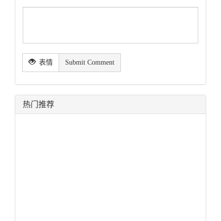
表情
Submit Comment
热门推荐