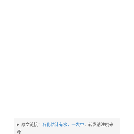
原文链接：
石化估计有水，一发中
，转发请注明来
源！