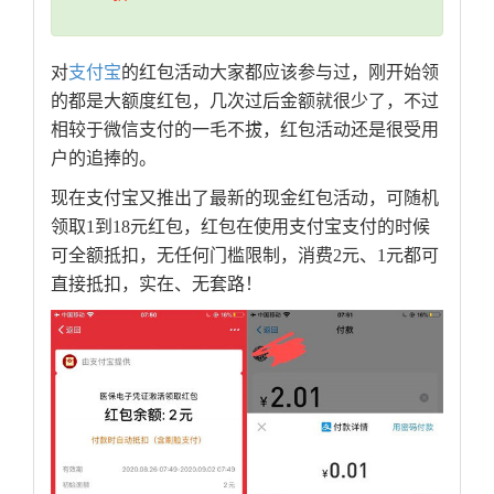
对
支付宝
的红包活动大家都应该参与过，刚开始领
的都是大额度红包，几次过后金额就很少了，不过
相较于微信支付的一毛不拔，红包活动还是很受用
户的追捧的。
现在支付宝又推出了最新的现金红包活动，可随机
领取1到18元红包，红包在使用支付宝支付的时候
可全额抵扣，无任何门槛限制，消费2元、1元都可
直接抵扣，实在、无套路！