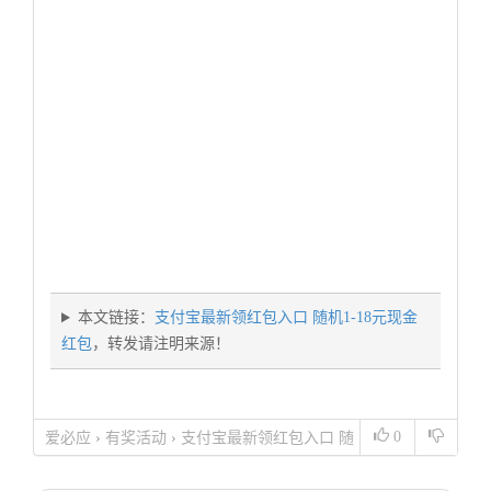
本文链接：
支付宝最新领红包入口 随机1-18元现金
红包
，转发请注明来源！
0
爱必应
›
有奖活动
›
支付宝最新领红包入口 随
机1-18元现金红包