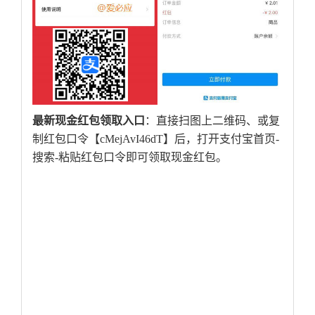
最新现金红包领取入口
：直接扫图上二维码、或复
制红包口令【cMejAvI46dT】后，打开支付宝首页-
搜索-粘贴红包口令即可领取现金红包。