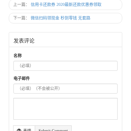
上一篇：
信用卡还款券 2020最新还款优惠券领取
下一篇：
微信扫码领现金 秒到零钱 无套路
发表评论
名称
电子邮件
表情
Submit Comment