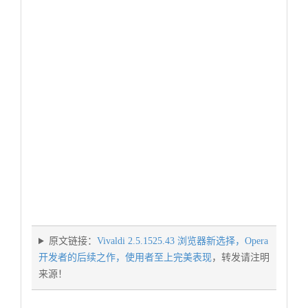
原文链接：
Vivaldi 2.5.1525.43 浏览器新选择，Opera
开发者的后续之作，使用者至上完美表现
，转发请注明
来源！