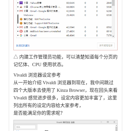
△ 内建工作管理员功能，可以清楚知道每个分页的
记忆体、CPU 使用状态。
Vivaldi 浏览器设定参考
从一开始介绍 Vivaldi 浏览器到现在，我中间跳过
四个大版本去使用了 Kinza Browser，现在回头来看
Vivaldi 感觉进步很多，设定内容更加丰富了，这里
列出所有的设定内容给大家参考，
是否能满足你的需求呢？