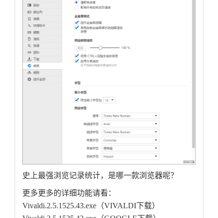
史上最强浏览记录统计，是哪一款浏览器呢？
更多更多的详细功能请看：
Vivaldi.2.5.1525.43.exe（VIVALDI下载）