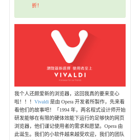
折！
我个人还颇爱新的浏览器，这回我真的要来变心
啦！！！
Vivaldi
是由 Opera 开发者所製作，先来看
看他们的故事吧！「1994 年，两名程式设计师开始
研发能够在有限的硬体效能下运行的足够快的网页
浏览器，他们谨记使用者的需求和愿望。Opera 由
此诞生。我们的小软件越来越受欢迎，我们的团队