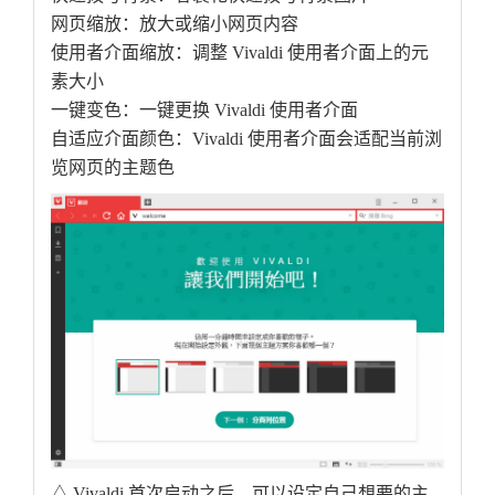
网页缩放：放大或缩小网页内容
使用者介面缩放：调整 Vivaldi 使用者介面上的元
素大小
一键变色：一键更换 Vivaldi 使用者介面
自适应介面颜色：Vivaldi 使用者介面会适配当前浏
览网页的主题色
△ Vivaldi 首次启动之后，可以设定自己想要的主