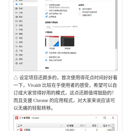
△ 设定项目还颇多的，首次使用得花点时间好好看
一下，Vivaldi 比较在乎使用者的感受，希望可以自
订成大家觉得好用的模式，这点还颇值得鼓励的！
而且支援 Chrome 的应用程式，对大家来说应该可
以无痛的轻鬆转移。