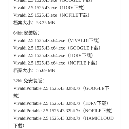
Vivaldi.2.5.1525.43.exe（GOOGLE下载）
Vivaldi.2.5.1525.43.exe（1DRV下载）
Vivaldi.2.5.1525.43.exe（NOFILE下载）
档案大小：53.25 MB
64bit 安装版：
Vivaldi.2.5.1525.43.x64.exe（VIVALDI下载）
Vivaldi.2.5.1525.43.x64.exe（GOOGLE下载）
Vivaldi.2.5.1525.43.x64.exe（1DRV下载）
Vivaldi.2.5.1525.43.x64.exe（NOFILE下载）
档案大小：55.69 MB
32bit 免安装版：
VivaldiPortable 2.5.1525.43 32bit.7z（GOOGLE下
载）
VivaldiPortable 2.5.1525.43 32bit.7z（1DRV下载）
VivaldiPortable 2.5.1525.43 32bit.7z（NOFILE下载）
VivaldiPortable 2.5.1525.43 32bit.7z（HAMICLOUD
下载）