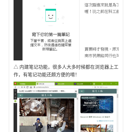
△ 内建笔记功能，很多人大多时候都在浏览器上工
作，有笔记功能还颇方便的唷！