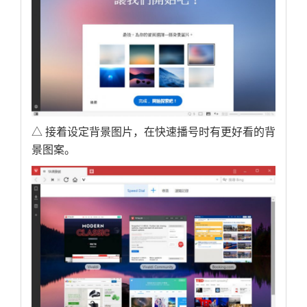
△ 接着设定背景图片，在快速播号时有更好看的背
景图案。