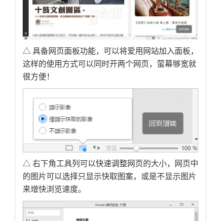
△ 具备网页面板功能，可以将爱用网站加入面板，
这样的使用方式可以同时开两个网页，萤幕够宽就
很方便！
△ 右下角工具列可以快速调整网页的大小，网页中
的图片可以选择只显示快取图案，或是不显示图片
来增快浏览速度。