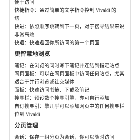
便于访问
快捷指令：通过简单的文字指令控制 Vivaldi 的一
切
快进：依照顺序跳转到下一页，对于搜寻结果来说
非常高效
快退：快速返回你所访问的第一个页面
更智慧地浏览
笔记：在浏览的同时写下笔记并连结到指定站点
网页面板：可以在网页面板中访问任何站点，尤其
适合于并行浏览或社交媒体
面板：快速访问书籤、下载及笔记
搜寻栏：预设数个搜寻引擎，亦可自行添加
自订搜寻引：擎几乎可以添加网页中的任何搜寻栏
位到 Vivaldi
分页管理
会话：保存一组分页为会话，你可以随时访问