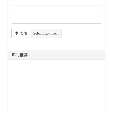
表情
Submit Comment
热门推荐