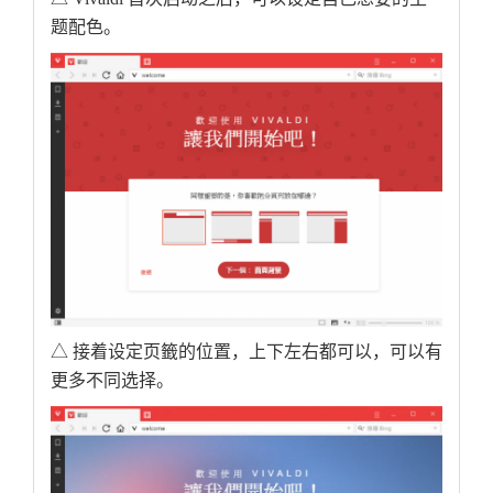
题配色。
△ 接着设定页籤的位置，上下左右都可以，可以有
更多不同选择。