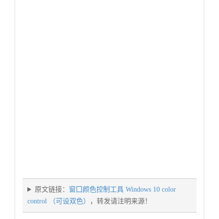
原文链接：
窗囗颜色控制工具 Windows 10 color
control （可设双色）
，转发请注明来源！