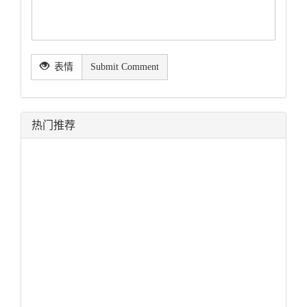
表情
Submit Comment
热门推荐