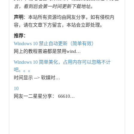
言，看到后会第一时间更新下载地址。
声明
：本站所有资源均由网友分享，如有侵权内
容，请在文章下方留言，本站会立即处理。
推荐：
Windows 10 禁止自动更新（简单有效）
网上的教程普遍都是禁用wind…
Windows 10 简单美化，占用内存可以忽略不计
吧。。。
时间显示 --> 软媒时…
10
网友一二星星分享： 66610…