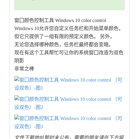
窗囗颜色控制工具 Windows 10 color control
Windows 10允许您自定义任务栏和开始菜单颜色，
但它只提供了一组有限的预定义颜色。 另外，
无论您选择哪种颜色，任务栏最终都会变暗。
现在有这个工具帮忙可让你的系统窗囗改造为双色
阴影
非常之棒
文件下载地址暂时未公布，需要的朋友请在下方留