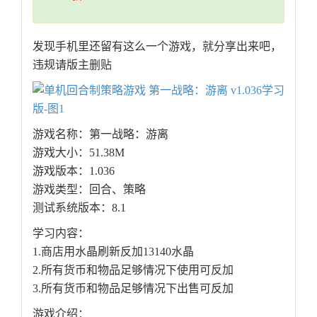
发现手机里还留有这么一个游戏，就分享出来吧，
违规请版主删贴
游戏名称：第一战略：游离
游戏大小：51.38M
游戏版本：1.036
游戏类型：回合、策略
测试系统版本：8.1
学习内容：
1.商店用水晶刷新反加13140水晶
2.所有货币和物品足够情况下使用可反加
3.所有货币和物品足够情况下出售可反加
游戏介绍：