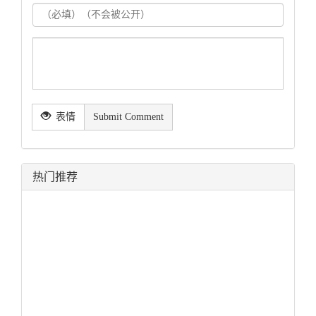
表情
Submit Comment
热门推荐