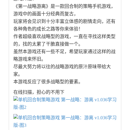
《第一战略游离》是一款回合制的策略手机游戏，
游戏中的画面十分经典而复古，
玩家将会见识到十分丰富立体感的剧情走向，还有
各种角色的成长之路等你来体验！
作者超级喜欢战略型的游戏，一直在寻找这样类型
的，找的太累了干脆直接做一个。
虽然本游戏还有一些不足，希望玩家通过这样的战
略游戏来怀旧。
尽最大努力将以往的战略游戏的原汁原味带给大
家。
本游戏反应了很多战略型的要素。
在线扫描，担心的不用下