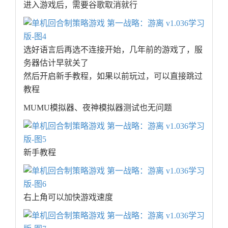
进入游戏后，需要谷歌取消就行
选好语言后再选不连接开始，几年前的游戏了，服
务器估计早就关了
然后开启新手教程，如果以前玩过，可以直接跳过
教程
MUMU模拟器、夜神模拟器测试也无问题
新手教程
右上角可以加快游戏速度