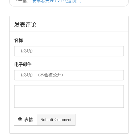
下一篇：
安卓春天Pro V1.0(速领！)
发表评论
名称
电子邮件
表情
Submit Comment