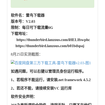
软件名：雷鸟下载器
版本号：V2.03
限制：每日可下载流量6G
下载地址：
https://thunderbird.lanzous.com/iHELIfswphc
https://thunderbird.lanzous.com/b01bdspaj
8月25日实测截图：
如遇问题，可以右键以管理员身份运行程序。
1、若程序不能运行，请安装.net framework 4.5.2
2、若还不能，请接续安装VC 运行库
软件安全声明：