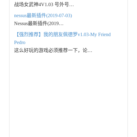
战场女武神4V1.03 号外号…
nessus最新插件(2019-07-03)
Nessus最新插件(2019…
【强烈推荐】我的朋友佩德罗v1.03-My Friend
Pedro
这么好玩的游戏必须推荐一下，论…