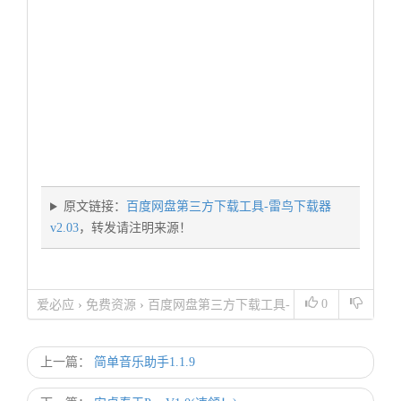
原文链接：
百度网盘第三方下载工具-雷鸟下载器
v2.03
，转发请注明来源！
0
爱必应
›
免费资源
›
百度网盘第三方下载工具-
雷鸟下载器v2.03
上一篇：
简单音乐助手1.1.9