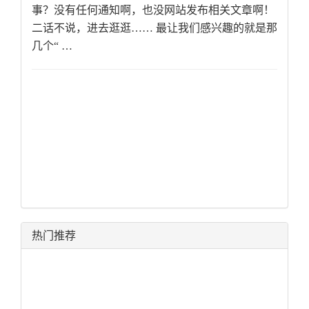
事？没有任何通知啊，也没网站发布相关文章啊！
二话不说，进去逛逛…… 最让我们感兴趣的就是那
几个“ …
热门推荐