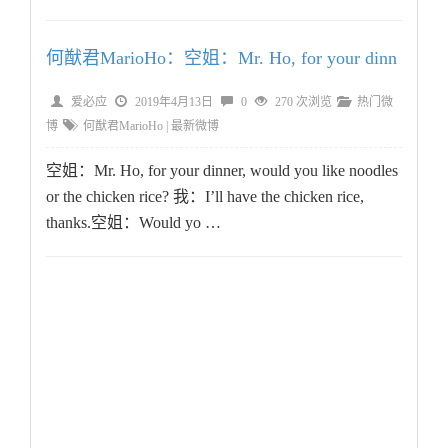
何猷君MarioHo：空姐：Mr. Ho, for your dinn
爱必应
2019年4月13日
0
270 次浏览
热门微
博
何猷君MarioHo
|
最新微博
空姐：Mr. Ho, for your dinner, would you like noodles
or the chicken rice? 我：I’ll have the chicken rice,
thanks.空姐：Would yo …