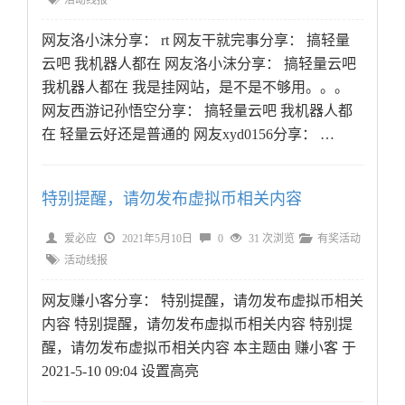
活动线报
网友洛小沫分享： rt 网友干就完事分享： 搞轻量
云吧 我机器人都在 网友洛小沫分享： 搞轻量云吧
我机器人都在 我是挂网站，是不是不够用。。。
网友西游记孙悟空分享： 搞轻量云吧 我机器人都
在 轻量云好还是普通的 网友xyd0156分享： …
特别提醒，请勿发布虚拟币相关内容
爱必应
2021年5月10日
0
31 次浏览
有奖活动
活动线报
网友赚小客分享： 特别提醒，请勿发布虚拟币相关
内容 特别提醒，请勿发布虚拟币相关内容 特别提
醒，请勿发布虚拟币相关内容 本主题由 赚小客 于
2021-5-10 09:04 设置高亮