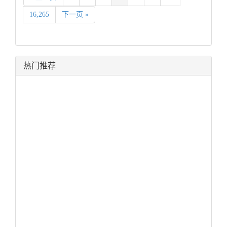
16,265
下一页 »
热门推荐