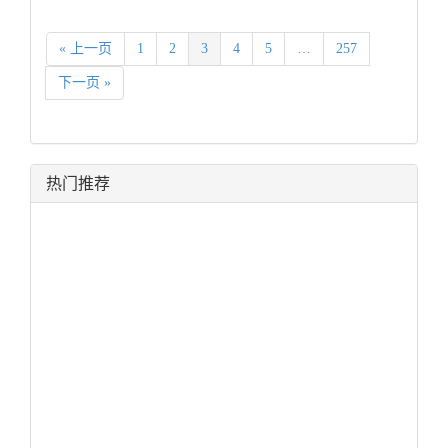
« 上一页
1
2
3
4
5
…
257
下一页 »
热门推荐